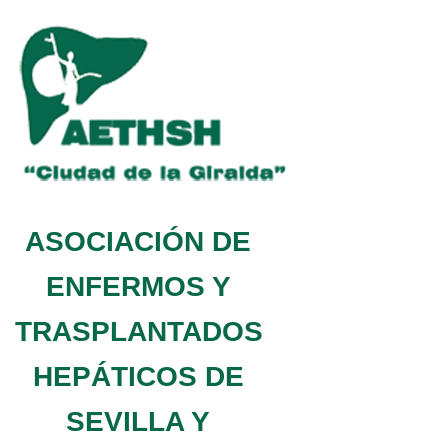
ASOCIACIÓN DE
ENFERMOS Y
TRASPLANTADOS
HEPÁTICOS DE
SEVILLA Y