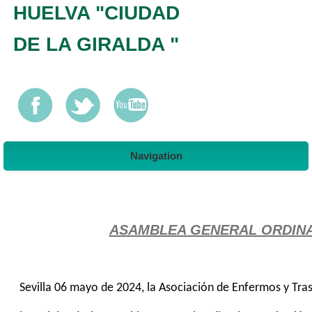
HUELVA "CIUDAD
DE LA GIRALDA "
Navigation
ASAMBLEA GENERAL ORDINAR
Sevilla 06 mayo de 2024, la Asociación de Enfermos y Tras