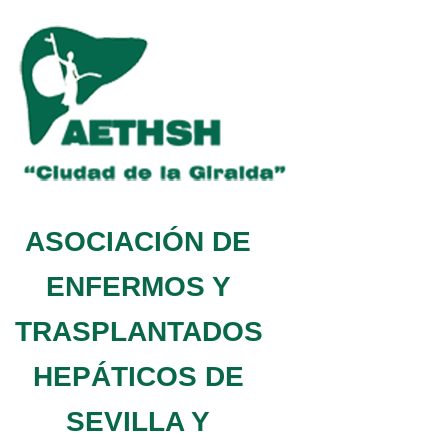
ASOCIACIÓN DE
ENFERMOS Y
TRASPLANTADOS
HEPÁTICOS DE
SEVILLA Y