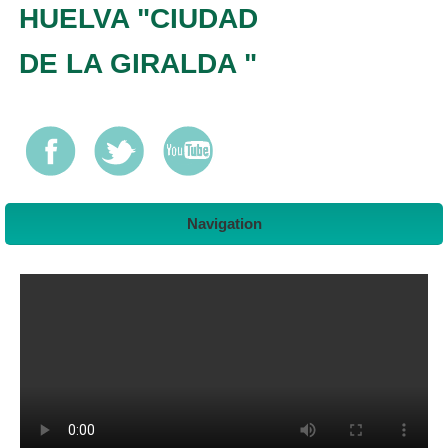
HUELVA "CIUDAD
DE LA GIRALDA "
Navigation